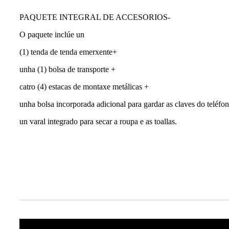
PAQUETE INTEGRAL DE ACCESORIOS-
O paquete inclúe un
(1) tenda de tenda emerxente+
unha (1) bolsa de transporte +
catro (4) estacas de montaxe metálicas +
unha bolsa incorporada adicional para gardar as claves do teléfon
un varal integrado para secar a roupa e as toallas.