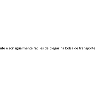
e e son igualmente fáciles de plegar na bolsa de transporte