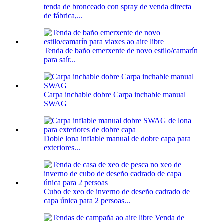
tenda de bronceado con spray de venda directa
de fábrica,...
Tenda de baño emerxente de novo estilo/camarín
para saír...
Carpa inchable dobre Carpa inchable manual
SWAG
Doble lona inflable manual de dobre capa para
exteriores...
Cubo de xeo de inverno de deseño cadrado de
capa única para 2 persoas...