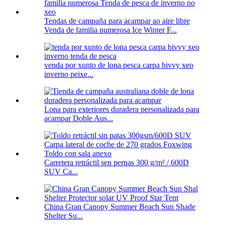
Tendas de campaña para acampar ao aire libre
Venda de familia numerosa Ice Winter F...
venda por xunto de lona pesca carpa bivvy xeo
inverno peixe...
Lona para exteriores duradera personalizada para
acampar Doble Aus...
Carretera retráctil sen pernas 300 g/m² / 600D
SUV Ca...
China Gran Canopy Summer Beach Sun Shade
Shelter Su...