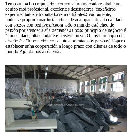
Temos unha boa reputación comercial no mercado global e un
equipo moi profesional, excelentes deseñadores, enxeñeiros
experimentados e traballadores moi hábiles.Seguramente,
pódense proporcionar instalacións de acampada de alta calidade
con prezos competitivos.Agora todo o mundo está cheo de
paixón por atender a súa demanda.O noso principio de negocio é
"honestidade, alta calidade e perseveranza".O noso principio de
deseño é a "innovación constante e orientada ás persoas".Espero
establecer unha cooperación a longo prazo con clientes de todo o
mundo.Agardamos a súa visita.