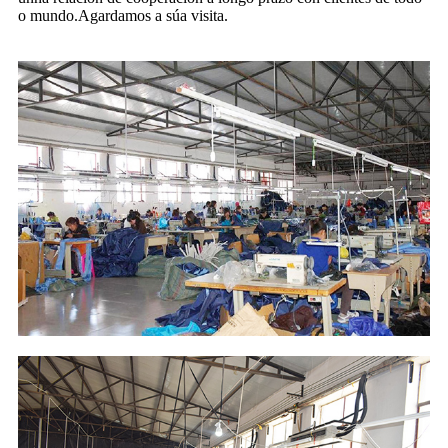
o mundo.Agardamos a súa visita.