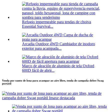
Refugio impermeable para tendas de choiva
Essential Survival...
Arcadia Outdoor 4WD Cambiador de inodoro
exterior para acampada...
Marco de aleación de aluminio de tela Oxford
600D fácil de abrir...
Venda por xunto de lona para acampar ao aire libre, tenda de campaña dobre Swag
portátil