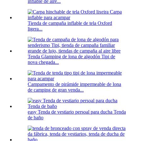
inflable de aire...
Tienda de campaña inflable de tela Oxford
ligera...
Tenda Glamping de lona de algodón Tipi de
nova chegada...
Campamento de pirámide impermeable de lona
de camping de gran venda...
easy Tenda de vestiario persoal para ducha Tenda
de baño