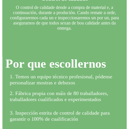
O control de calidade dende a compra de material e, a
continuación, durante a produción. Cando remate a orde,
configuraremos cada un e inspeccionaremos un por un, para
asegurarnos de que todos sexan de boa calidade antes da
entrega.
Por que escollernos
1. Temos un equipo técnico profesional, pódense
personalizar mostras e debuxos
2. Fábrica propia con máis de 80 traballadores,
traballadores cualificados e experimentados
3. Inspección estrita de control de calidade para
garantir o 100% de cualificación