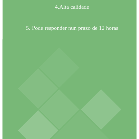
4.Alta calidade
5. Pode responder nun prazo de 12 horas