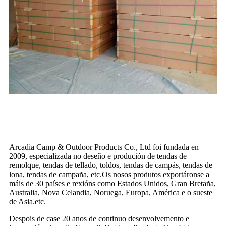
Arcadia Camp & Outdoor Products Co., Ltd foi fundada en
2009, especializada no deseño e produción de tendas de
remolque, tendas de tellado, toldos, tendas de campás, tendas de
lona, ​​tendas de campaña, etc.Os nosos produtos exportáronse a
máis de 30 países e rexións como Estados Unidos, Gran Bretaña,
Australia, Nova Celandia, Noruega, Europa, América e o sueste
de Asia.etc.
Despois de case 20 anos de continuo desenvolvemento e