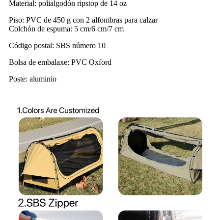
Material: polialgodón ripstop de 14 oz
Piso: PVC de 450 g con 2 alfombras para calzar
Colchón de espuma: 5 cm/6 cm/7 cm
Código postal: SBS número 10
Bolsa de embalaxe: PVC Oxford
Poste: aluminio