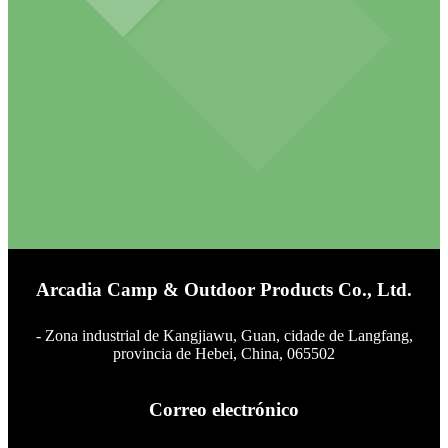
Arcadia Camp & Outdoor Products Co., Ltd.
- Zona industrial de Kangjiawu, Guan, cidade de Langfang,
provincia de Hebei, China, 065502
Correo electrónico